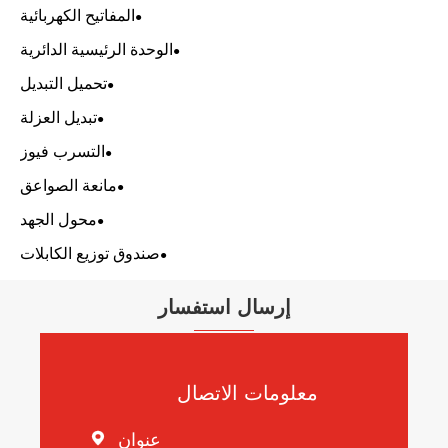
المفاتيح الكهربائية
الوحدة الرئيسية الدائرية
تحميل التبديل
تبديل العزلة
التسرب فيوز
مانعة الصواعق
محول الجهد
صندوق توزيع الكابلات
إرسال استفسار
معلومات الاتصال
عنوان
