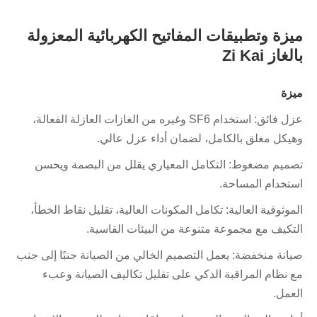
ميزة وتطبيقات المفاتيح الكهربائية المعزولة
بالغاز Zi Kai
ميزة
عزل فائق: استخدام SF6 وغيره من الغازات العازلة الفعالة،
وهيكل مغلق بالكامل، لضمان أداء عزل عالي.
تصميم مضغوط: التكامل المعياري يقلل من البصمة ويحسن
استخدام المساحة.
الموثوقية العالية: تكامل المكونات العالية، تقليل نقاط الخطأ،
التكيف مع مجموعة متنوعة من البيئات القاسية.
صيانة منخفضة: يعمل التصميم الخالي من الصيانة جنبًا إلى جنب
مع نظام المراقبة الذكي على تقليل تكاليف الصيانة وعبء
العمل.