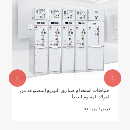


احتياطات استخدام صناديق التوزيع المصنوعة من
الفولاذ المقاوم للصدأ
عرض المزيد >>