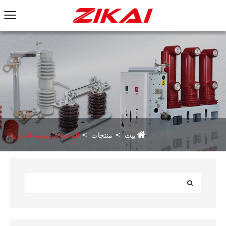
بيت
منتجات
الوحدة الرئيسية الدائرية