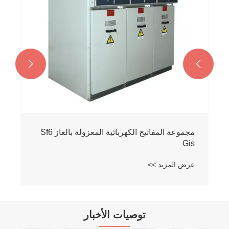


مجموعة المفاتيح الكهربائية المعزولة بالغاز Sf6
Gis
عرض المزيد >>
توصيات الأخبار