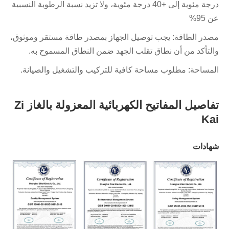
درجة مئوية إلى +40 درجة مئوية، ولا تزيد نسبة الرطوبة النسبية
عن 95%
مصدر الطاقة: يجب توصيل الجهاز بمصدر طاقة مستقر وموثوق،
والتأكد من أن نطاق تقلب الجهد ضمن النطاق المسموح به.
المساحة: مطلوب مساحة كافية للتركيب والتشغيل والصيانة.
تفاصيل المفاتيح الكهربائية المعزولة بالغاز Zi
Kai
شهادات