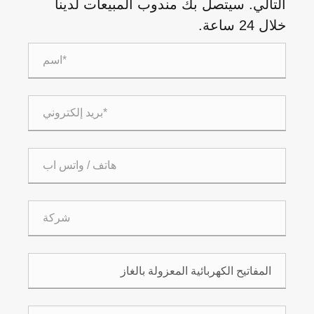
التالي. سيتصل بك مندوب المبيعات لدينا
خلال 24 ساعة.